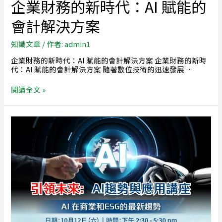
企業財務的新時代：AI 賦能的
會計解決方案
知識文章
/ 作者:
admin1
企業財務的新時代：AI 賦能的會計解決方案 企業財務的新時
代：AI 賦能的會計解決方案 隨著數位技術的迅速發展 …
閱讀全文 »