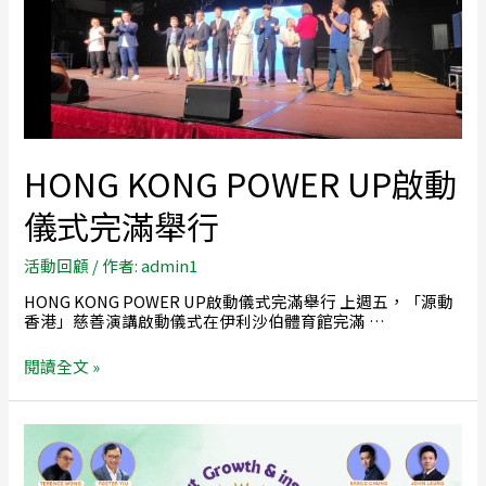
HONG KONG POWER UP啟動
儀式完滿舉行
活動回顧
/ 作者:
admin1
HONG KONG POWER UP啟動儀式完滿舉行 上週五，「源動
香港」慈善演講啟動儀式在伊利沙伯體育館完滿 …
閱讀全文 »