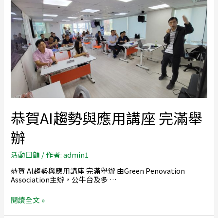
恭賀AI趨勢與應用講座 完滿舉
辦
活動回顧
/ 作者:
admin1
恭賀 AI趨勢與應用講座 完滿舉辦 由Green Penovation
Association主辦，公牛台及多 …
閱讀全文 »