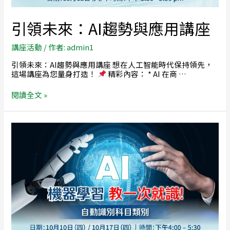
引領未來：AI趨勢與應用講座
講座活動
/ 作者:
admin1
引領未來：AI趨勢與應用講座 想在人工智能時代保持領先，
這場講座為您量身打造！
精彩內容： * AI 在商 …
閱讀全文 »