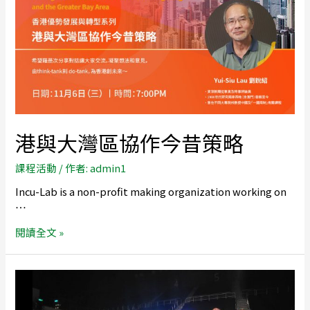
港與大灣區協作今昔策略
課程活動
/ 作者:
admin1
Incu-Lab is a non-profit making organization working on
…
閱讀全文 »