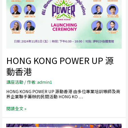
HONG KONG POWER UP 源
動香港
講座活動
/ 作者:
admin1
HONG KONG POWER UP 源動香港 由多位專業培訓導師及商
界企業聯手籌辦的民間活動 HONG KO …
閱讀全文 »