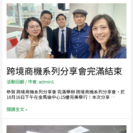
跨境商機系列分享會完滿結束
活動回顧
/ 作者:
admin1
恭賀 跨境商機系列分享會 完滿舉辦 跨境商機系列分享會，於
10月16日下午在金馬倫中心15樓完美舉行！本次分享 …
閱讀全文 »