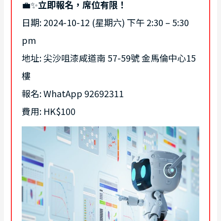
💼✨
立即報名，席位有限！
日期: 2024-10-12 (星期六) 下午 2:30 – 5:30
pm
地址: 尖沙咀漆咸道南 57-59號 金馬倫中心15
樓
報名: WhatApp 92692311
費用: HK$100