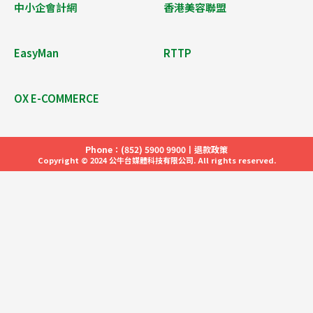
中小企會計網
香港美容聯盟
EasyMan
RTTP
OX E-COMMERCE
Phone：(852) 5900 9900丨
退款政策​
Copyright © 2024 公牛台媒體科技有限公司. All rights reserved.