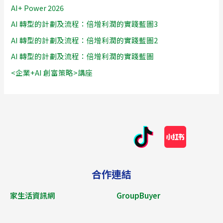
AI+ Power 2026
AI 轉型的計劃及流程：倍增利潤的實踐藍圖3
AI 轉型的計劃及流程：倍增利潤的實踐藍圖2
AI 轉型的計劃及流程：倍增利潤的實踐藍圖
<企業+AI 創富策略>講座
合作連結
家生活資訊網
GroupBuyer