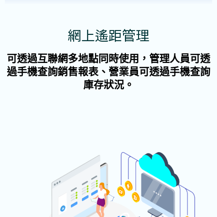
網上遙距管理
可透過互聯網多地點同時使用，管理人員可透
過手機查詢銷售報表、營業員可透過手機查詢
庫存狀況。