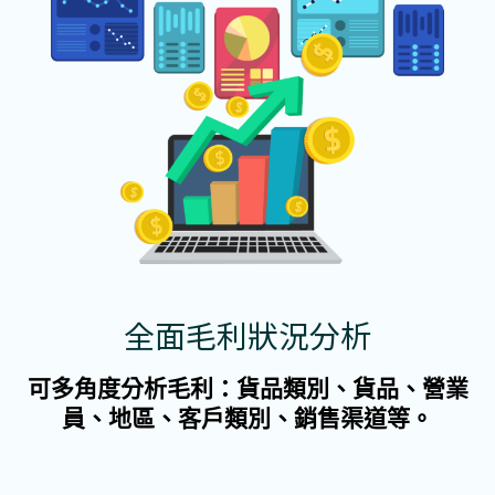
全面毛利狀況分析
可多角度分析毛利：貨品類別、貨品、營業
員、地區、客戶類別、銷售渠道等。