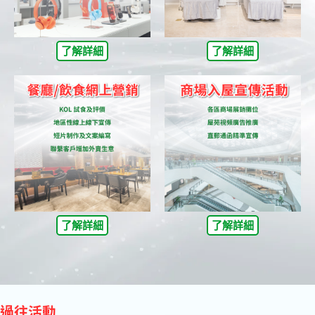
了解詳細
了解詳細
了解詳細
了解詳細
過往活動