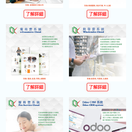
了解詳細
了解詳細
了解詳細
了解詳細