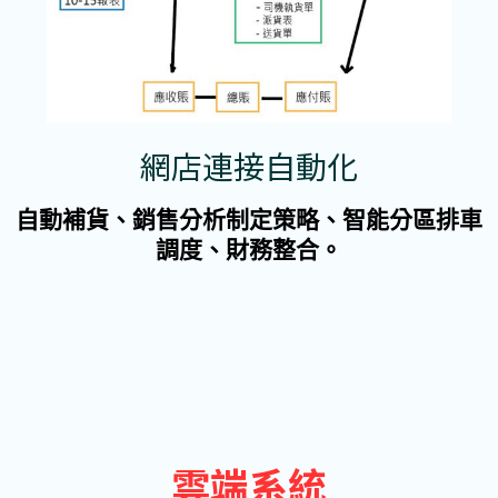
網店連接自動化
自動補貨、銷售分析制定策略、智能分區排車
調度、財務整合。
雲端系統