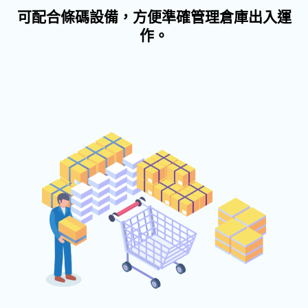
可配合條碼設備，方便準確管理倉庫出入運
作。