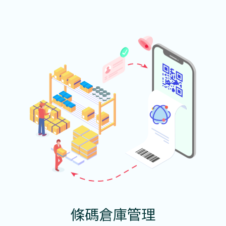
條碼倉庫管理