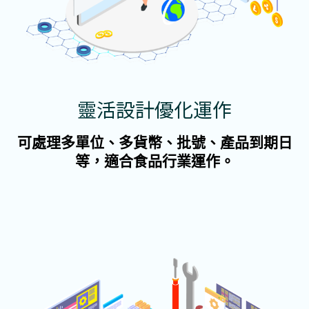
靈活設計優化運作
可處理多單位、多貨幣、批號、產品到期日
等，適合食品行業運作。