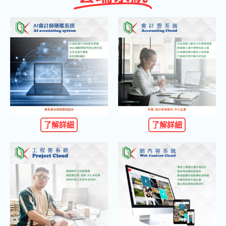
了解詳細
了解詳細