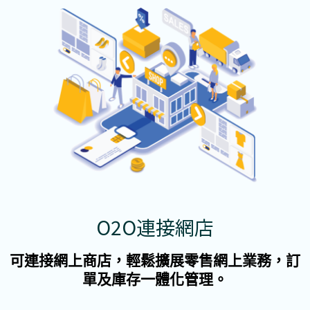
O2O連接網店
可連接網上商店，輕鬆擴展零售網上業務，訂
單及庫存一體化管理。