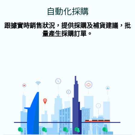
自動化採購
跟據實時銷售狀況，提供採購及補貨建議，批
量產生採購訂單。