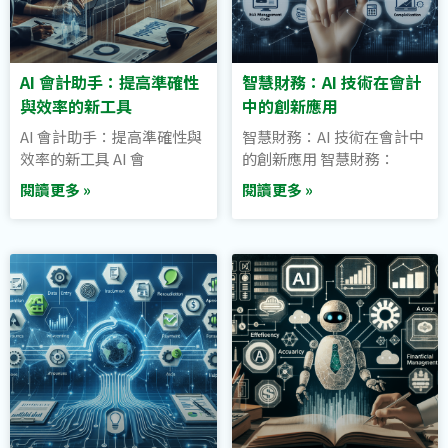
AI 會計助手：提高準確性
智慧財務：AI 技術在會計
與效率的新工具
中的創新應用
AI 會計助手：提高準確性與
智慧財務：AI 技術在會計中
效率的新工具 AI 會
的創新應用 智慧財務：
閱讀更多 »
閱讀更多 »