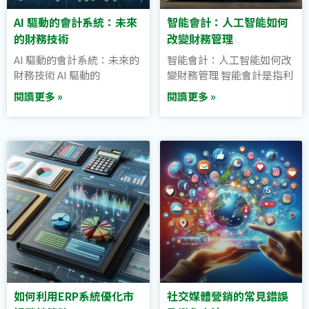
AI 驅動的會計系統：未來
智能會計：人工智能如何
的財務技術
改變財務管理
AI 驅動的會計系統：未來的
智能會計：人工智能如何改
財務技術 AI 驅動的
變財務管理 智能會計是指利
閱讀更多 »
閱讀更多 »
如何利用ERP系統優化市
社交媒體營銷的常見錯誤