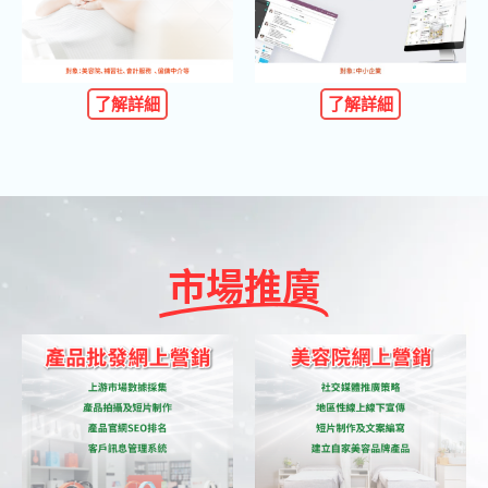
了解詳細
了解詳細
市場推廣