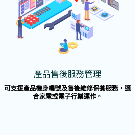
產品售後服務管理
可支援產品機身編號及售後維修保養服務，適
合家電或電子行業運作。