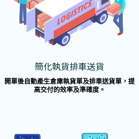
簡化執貨排車送貨
開單後自動產生倉庫執貨單及排車送貨單，提
高交付的效率及準確度。