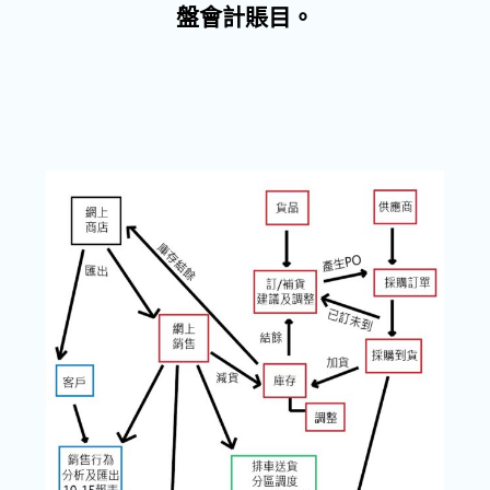
盤會計賬目。