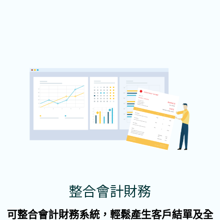
整合會計財務
可整合會計財務系統，輕鬆產生客戶結單及全