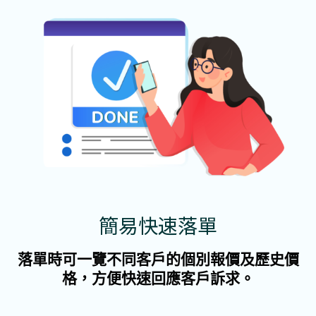
簡易快速落單
落單時可一覽不同客戶的個別報價及歷史價
格，方便快速回應客戶訴求。