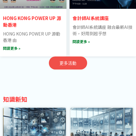
HONG KONG POWER UP 源
會計師AI系統講座
動香港
會計師AI系統講座 融合最新AI技
術，好用到超乎想
HONG KONG POWER UP 源動
香港 由
閱讀更多 »
閱讀更多 »
更多活動
知識新知