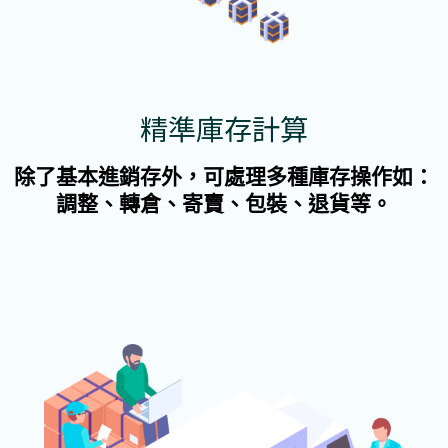
精準庫存計算
除了基本進銷存外，可處理多種庫存操作如：
調整、轉倉、寄賣、包裝、退貨等。