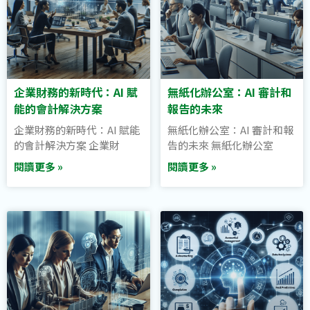
企業財務的新時代：AI 賦
無紙化辦公室：AI 審計和
能的會計解決方案
報告的未來
企業財務的新時代：AI 賦能
無紙化辦公室：AI 審計和報
的會計解決方案 企業財
告的未來 無紙化辦公室
閱讀更多 »
閱讀更多 »