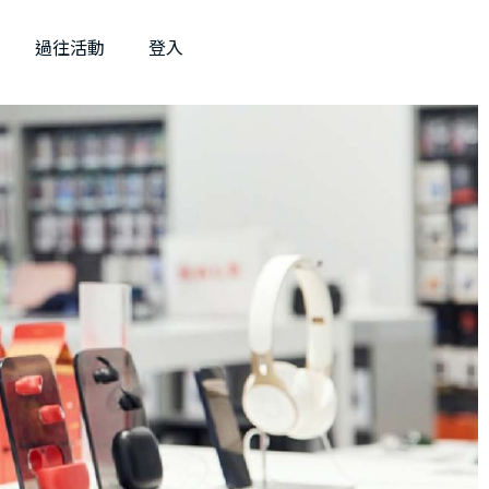
過往活動
登入