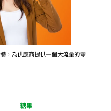
物於一體，為供應商提供一個大流量的零
糖果