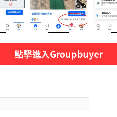
點擊進入Groupbuyer