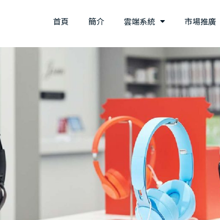
首頁
簡介
雲端系統
市場推廣