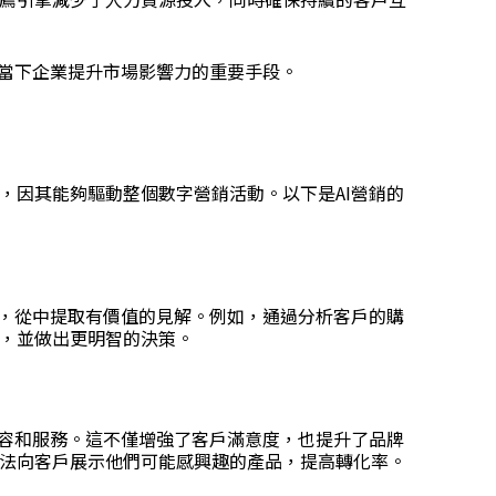
是當下企業提升市場影響力的重要手段。
，因其能夠驅動整個數字營銷活動。以下是AI營銷的
據，從中提取有價值的見解。例如，通過分析客戶的購
，並做出更明智的決策。
內容和服務。這不僅增強了客戶滿意度，也提升了品牌
法向客戶展示他們可能感興趣的產品，提高轉化率。