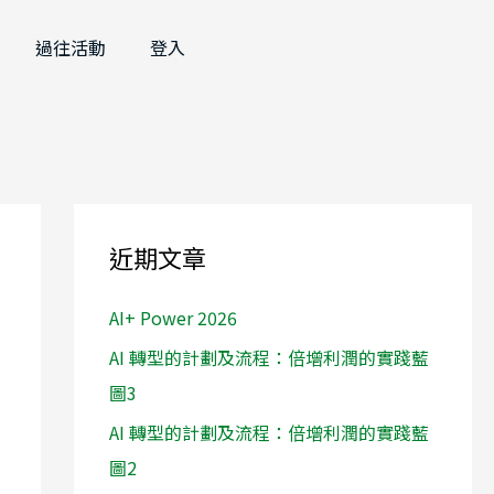
過往活動
登入
近期文章
AI+ Power 2026
AI 轉型的計劃及流程：倍增利潤的實踐藍
圖3
AI 轉型的計劃及流程：倍增利潤的實踐藍
圖2