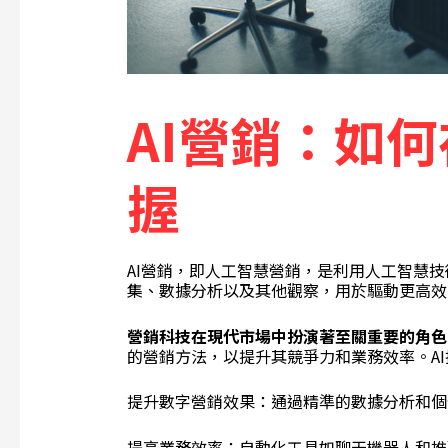
AI營銷：如
握
AI營銷，即人工智慧營銷，是利用人工智慧
集、數據分析以及其他觀察，用於驅動更高效
營銷科技在現代市場中扮演著至關重要的角色
的營銷方法，以提升其競爭力和業務效率。A
提升數字營銷效果：通過精準的數據分析和個
提高業務效率：自動化工具如聊天機器人和推