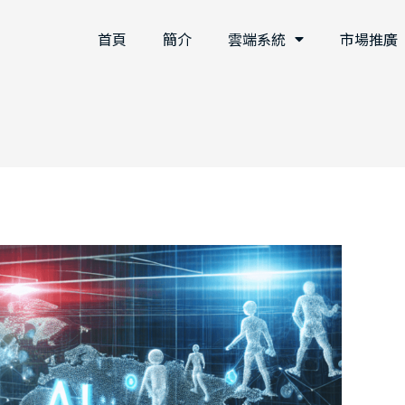
首頁
簡介
雲端系統
市場推廣