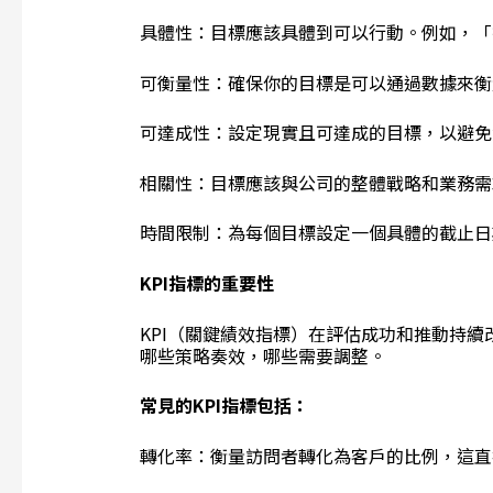
具體性：目標應該具體到可以行動。例如，「
可衡量性：確保你的目標是可以通過數據來衡
可達成性：設定現實且可達成的目標，以避免
相關性：目標應該與公司的整體戰略和業務需
時間限制：為每個目標設定一個具體的截止日
KPI
指標的重要性
KPI（關鍵績效指標）在評估成功和推動持續
哪些策略奏效，哪些需要調整。
常見的
KPI
指標包括：
轉化率：衡量訪問者轉化為客戶的比例，這直