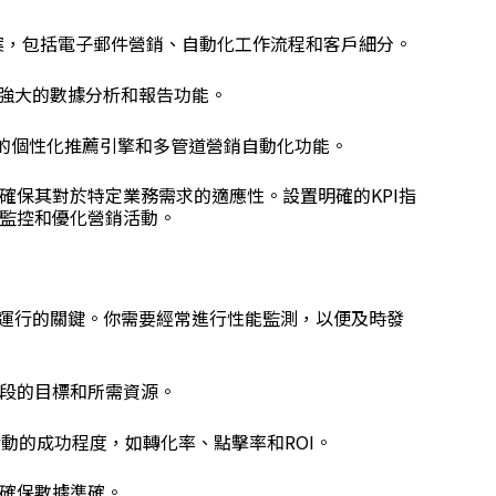
方案，包括電子郵件營銷、自動化工作流程和客戶細分。
具有強大的數據分析和報告功能。
結合了AI驅動的個性化推薦引擎和多管道營銷自動化功能。
確保其對於特定業務需求的適應性。設置明確的KPI指
監控和優化營銷活動。
效運行的關鍵。你需要經常進行性能監測，以便及時發
段的目標和所需資源。
活動的成功程度，如轉化率、點擊率和ROI。
確保數據準確。