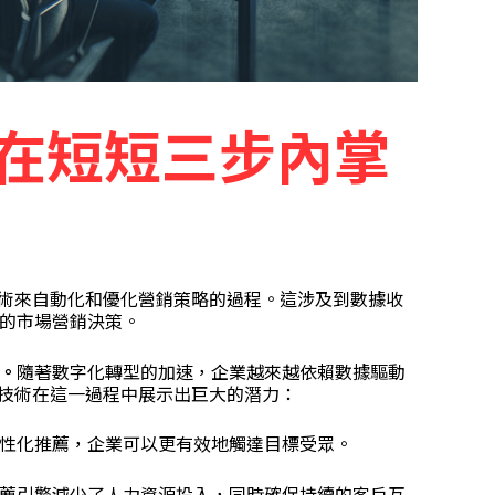
何在短短三步內掌
技術來自動化和優化營銷策略的過程。這涉及到數據收
的市場營銷決策。
。
隨著數字化轉型的加速，企業越來越依賴數據驅動
I技術在這一過程中展示出巨大的潛力：
性化推薦，企業可以更有效地觸達目標受眾。
薦引擎減少了人力資源投入，同時確保持續的客戶互