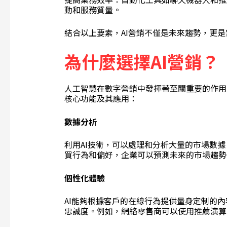
動和服務質量。
結合以上要素，AI營銷不僅是未來趨勢，更
為什麼選擇
AI
營銷？
人工智慧在數字營銷中發揮著至關重要的作用
核心功能及其應用：
數據分析
利用AI技術，可以處理和分析大量的市場數
買行為和偏好，企業可以預測未來的市場趨勢
個性化體驗
AI能夠根據客戶的在線行為提供量身定制的
忠誠度。例如，網絡零售商可以使用推薦演算