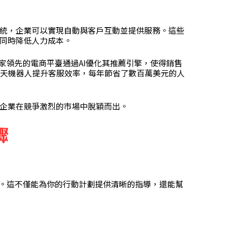
統，企業可以實現自動與客戶互動並提供服務。這些
同時降低人力成本。
家領先的電商平臺通過AI優化其推薦引擎，使得銷售
聊天機器人提升客服效率，每年節省了數百萬美元的人
企業在競爭激烈的市場中脫穎而出。
驟
石。這不僅能為你的行動計劃提供清晰的指導，還能幫