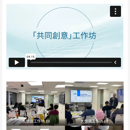
大想頭工作坊 18
大想頭工作坊 19