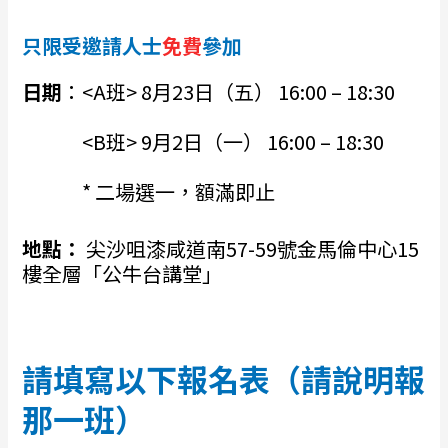
只限受邀請人士
免費
參加
日期
：<A班> 8月23日（五） 16:00 – 18:30
<B班> 9月2日（一） 16:00 – 18:30
* 二場選一，額滿即止
地點：
尖沙咀漆咸道南57-59號金馬倫中心15
樓全層「公牛台講堂」
請填寫以下報名表（請說明報
那一班）