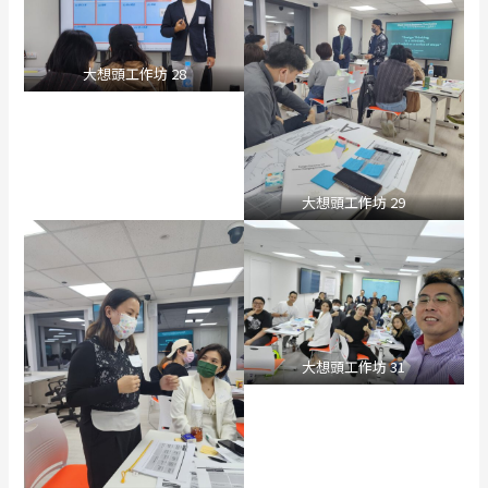
大想頭工作坊 28
大想頭工作坊 29
大想頭工作坊 31