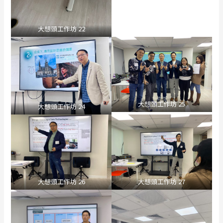
大想頭工作坊 22
大想頭工作坊 25
大想頭工作坊 24
大想頭工作坊 26
大想頭工作坊 27