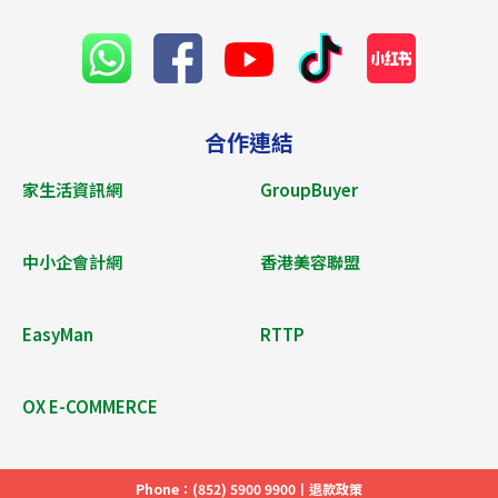
合作連結
家生活資訊網
GroupBuyer
中小企會計網
香港美容聯盟
EasyMan
RTTP
OX E-COMMERCE
Phone：(852) 5900 9900丨
退款政策​