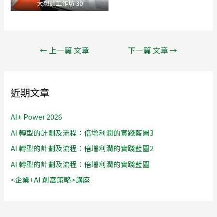
大想頭工作坊 30
←
上一篇 文章
下一篇 文章
→
近期文章
AI+ Power 2026
AI 轉型的計劃及流程：倍增利潤的實踐藍圖3
AI 轉型的計劃及流程：倍增利潤的實踐藍圖2
AI 轉型的計劃及流程：倍增利潤的實踐藍圖
<企業+AI 創富策略>講座