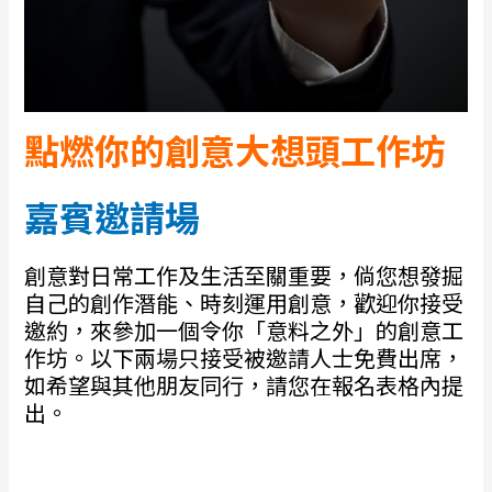
點燃你的創意大想頭工作坊
嘉賓邀請場
創意對日常工作及生活至關重要，倘您想發掘
自己的創作潛能、時刻運用創意，歡迎你接受
邀約，來參加一個令你「意料之外」的創意工
作坊。以下兩場只接受被邀請人士免費出席，
如希望與其他朋友同行，請您在報名表格內提
出。