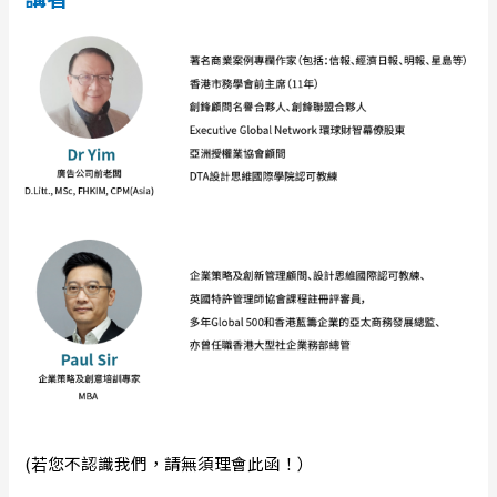
(若您不認識我們，請無須理會此函！）