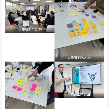
大想頭工作坊 20
大想頭工作坊 21
大想頭工作坊 23