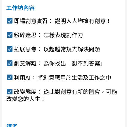
工作坊內容
即場創意實習： 證明人人均擁有創意！
粉碎迷思： 怎樣表現創作力
拓展思考： 以超越常規去解決問題
創意解難： 為你找出「想不到答案」
利用AI： 將創意應用於生活及工作之中
改變態度： 從此對創意有新的體會，可能
改變您的人生！
講者