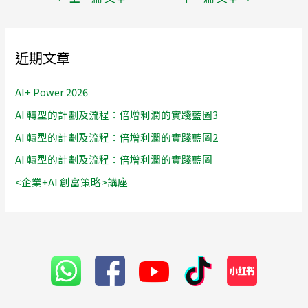
近期文章
AI+ Power 2026
AI 轉型的計劃及流程：倍增利潤的實踐藍圖3
AI 轉型的計劃及流程：倍增利潤的實踐藍圖2
AI 轉型的計劃及流程：倍增利潤的實踐藍圖
<企業+AI 創富策略>講座