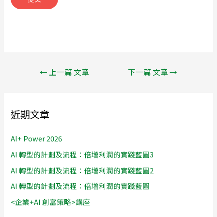
←
上一篇 文章
下一篇 文章
→
近期文章
AI+ Power 2026
AI 轉型的計劃及流程：倍增利潤的實踐藍圖3
AI 轉型的計劃及流程：倍增利潤的實踐藍圖2
AI 轉型的計劃及流程：倍增利潤的實踐藍圖
<企業+AI 創富策略>講座