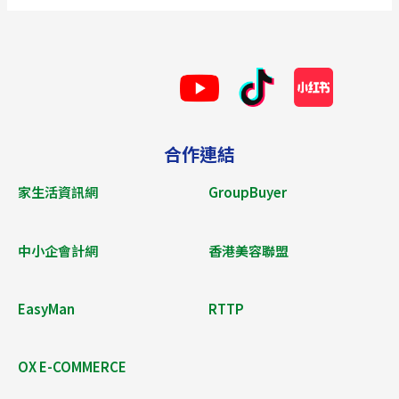
合作連結
家生活資訊網
GroupBuyer
中小企會計網
香港美容聯盟
EasyMan
RTTP
OX E-COMMERCE