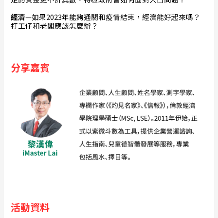
經濟
—如果2023年能夠通關和疫情結束，經濟能好起來嗎？
打工仔和老闆應該怎麼辦？
分享嘉賓
活動資料