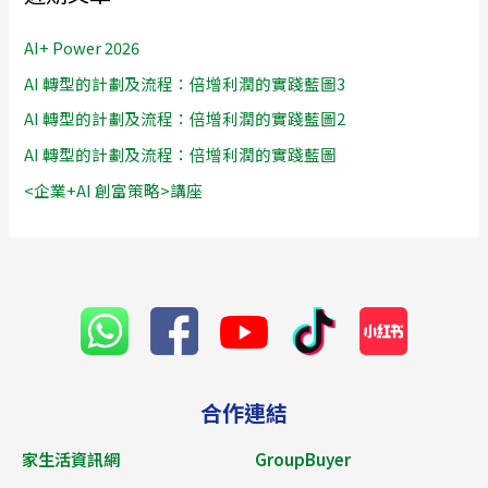
AI+ Power 2026
AI 轉型的計劃及流程：倍增利潤的實踐藍圖3
AI 轉型的計劃及流程：倍增利潤的實踐藍圖2
AI 轉型的計劃及流程：倍增利潤的實踐藍圖
<企業+AI 創富策略>講座
合作連結
家生活資訊網
GroupBuyer