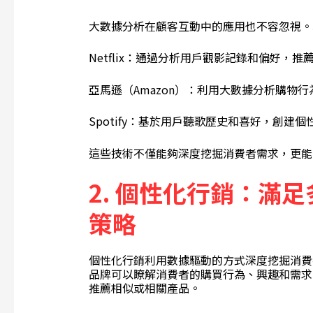
大數據分析在顧客互動中的應用也不容忽視。
Netflix：通過分析用戶觀影記錄和偏好
亞馬遜（Amazon）：利用大數據分析購物
Spotify：基於用戶聽歌歷史和喜好，創建
這些技術不僅能夠深度挖掘消費者需求，更能
2.
個性化行銷：滿足
策略
個性化行銷利用數據驅動的方式深度挖掘消費
品牌可以瞭解消費者的購買行為、興趣和需求
推薦相似或相關產品。