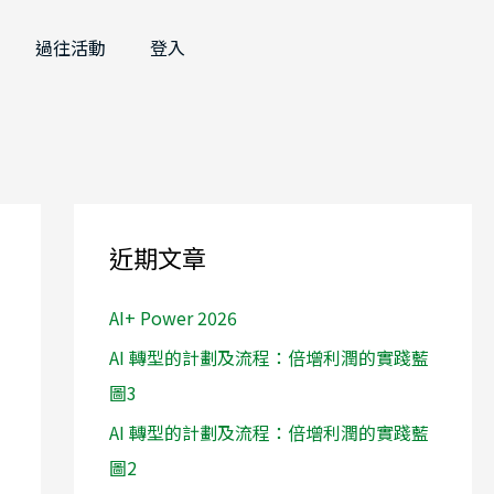
過往活動
登入
近期文章
AI+ Power 2026
AI 轉型的計劃及流程：倍增利潤的實踐藍
圖3
AI 轉型的計劃及流程：倍增利潤的實踐藍
圖2