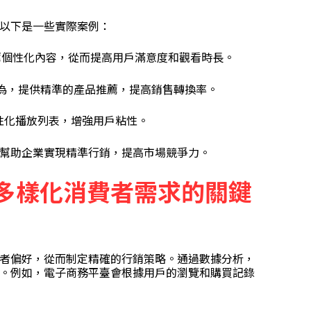
以下是一些實際案例：
，推薦個性化內容，從而提高用戶滿意度和觀看時長。
行為，提供精準的產品推薦，提高銷售轉換率。
個性化播放列表，增強用戶粘性。
幫助企業實現精準行銷，提高市場競爭力。
多樣化消費者需求的關鍵
者偏好，從而制定精確的行銷策略。通過數據分析，
。例如，電子商務平臺會根據用戶的瀏覽和購買記錄