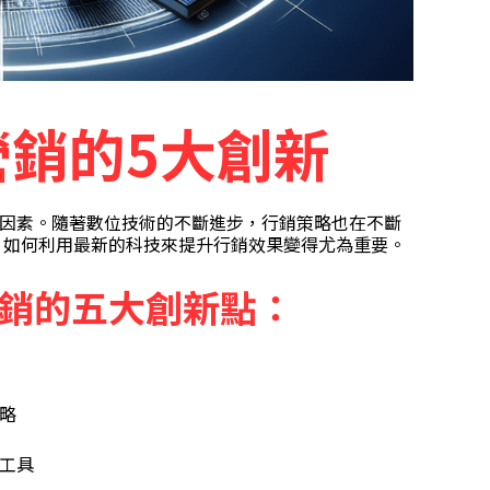
營銷的5大創新
因素。隨著數位技術的不斷進步，行銷策略也在不斷
遇，如何利用最新的科技來提升行銷效果變得尤為重要。
銷的五大創新點：
略
工具