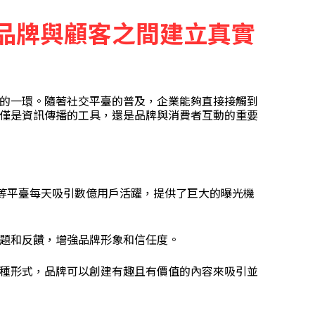
品牌與顧客之間建立真實
的一環。隨著社交平臺的普及，企業能夠直接接觸到
僅是資訊傳播的工具，還是品牌與消費者互動的重要
witter等平臺每天吸引數億用戶活躍，提供了巨大的曝光機
題和反饋，增強品牌形象和信任度。
種形式，品牌可以創建有趣且有價值的內容來吸引並