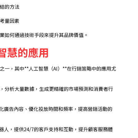
結的方法
考量因素
業如何通過技術手段來提升其品牌價值。
智慧的應用
一，其中**人工智慧（AI）**在行銷策略中的應用尤
，分析大量數據，生成更精確的市場預測和消費者行
性化廣告內容、優化投放時間和頻率，提高營銷活動的
器人，提供24/7的客戶支持和互動，提升顧客服務體