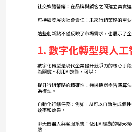
社交媒體營銷：在品牌與顧客之間建立真實連
可持續發展與社會責任：未來行銷策略的重要
這些創新點不僅反映了市場需求，也展示了企
1.
數字化轉型與人工
數字化轉型是現代企業提升競爭力的核心手段之
為關鍵。利用AI技術，可以：
提升行銷策略的精確性：通過機器學習演算法
為模型。
自動化行銷任務：例如，AI可以自動生成個
效率和效果。
聊天機器人與客服系統：使用AI驅動的聊天機
驗。