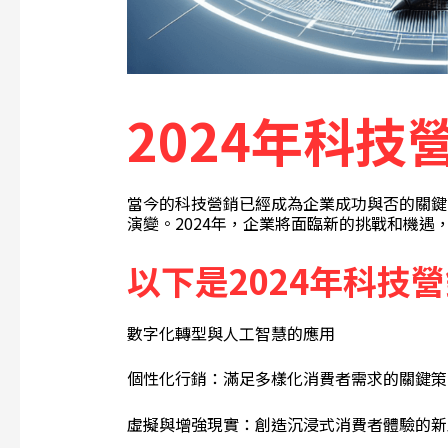
2024年科技
當今的科技營銷已經成為企業成功與否的關鍵
演變。2024年，企業將面臨新的挑戰和機
以下是
2024
年科技營
數字化轉型與人工智慧的應用
個性化行銷：滿足多樣化消費者需求的關鍵策
虛擬與增強現實：創造沉浸式消費者體驗的新