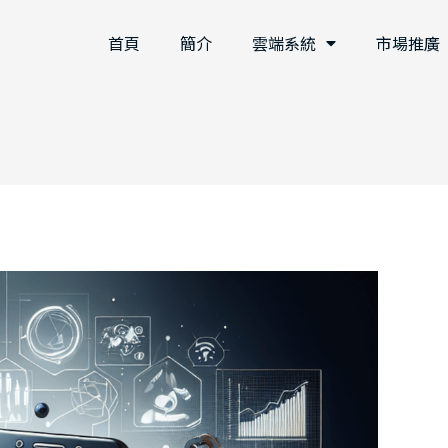
首頁
簡介
雲端系統
市場推廣