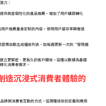
潛力：
提供高度個性化的產品推薦，增加了用戶購買轉化
flix向用戶推薦量身定制的內容，使得用戶留存率顯著提
的聽歌習慣自動生成播放列表，如每週更新一次的“發現週
建立更緊密、更長久的客戶關係。這種以數據為基礎
樣化消費者需求。
創造沉浸式消費者體驗的
術正在改變品牌與消費者互動的方式。這兩種技術的定義和應用