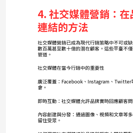
4.
社交媒體營銷：在
連結的方法
社交媒體營銷已成為現代行銷策略中不可或缺
數百萬甚至數十億的潛在顧客。這些平臺不僅
管道。
社交媒體在當今行銷中的重要性
廣泛覆蓋：Facebook、Instagram、T
會。
即時互動：社交媒體允許品牌實時回應顧客問
內容創建與分發：通過圖像、視頻和文章等多
留住受眾。