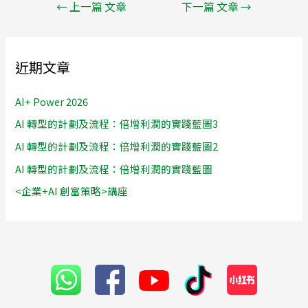
←
上一篇 文章
下一篇 文章
→
近期文章
AI+ Power 2026
AI 轉型的計劃及流程：倍增利潤的實踐藍圖3
AI 轉型的計劃及流程：倍增利潤的實踐藍圖2
AI 轉型的計劃及流程：倍增利潤的實踐藍圖
<企業+AI 創富策略>講座